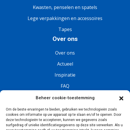
Kwasten, penselen en spatels
Lege verpakkingen en accessoires
Tapes
Over ons
Over ons
Actueel
Inspiratie
FAQ
Vacatures
Beheer cookie-toestemming
Om de beste ervaringen te bieden, gebruiken we technologieën zoals
Volg ons
cookies om informatie op uw apparaat op te slaan en/of te openen. Door
deze technologieën te accepteren, kunnen we gegevens zoals
surfgedrag of unieke identificatiegegevens op deze site verwerken. Als u