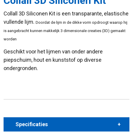
Collall 3D Siliconen Kit
Collall 3D Siliconen Kit is een transparante, elastische
vullende lijm.
Doordat de lijm in de dikke vorm opdroogt waarop hij
is aangebracht kunnen makkelijk 3 dimensionale creaties (3D) gemaakt
worden
Geschikt voor het lijmen van onder andere
piepschuim, hout en kunststof op diverse
ondergronden.
Specificaties