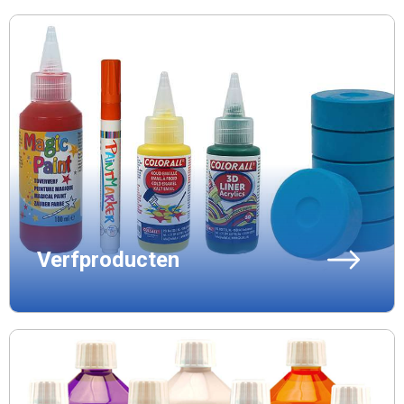
Verfproducten