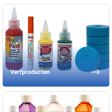
Verfproducten