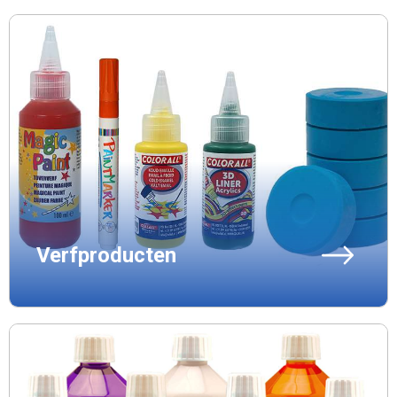
Verfproducten