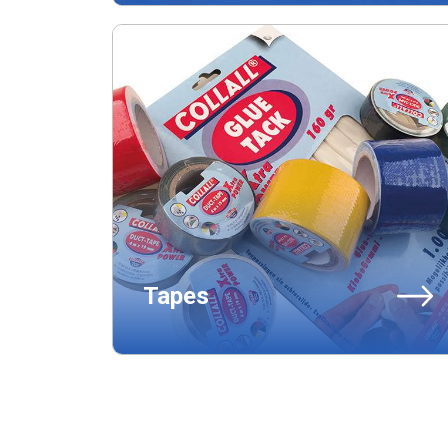
Tapes