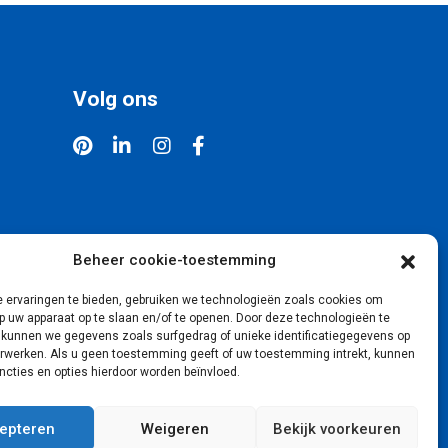
Volg ons
Beheer cookie-toestemming
 ervaringen te bieden, gebruiken we technologieën zoals cookies om
p uw apparaat op te slaan en/of te openen. Door deze technologieën te
 kunnen we gegevens zoals surfgedrag of unieke identificatiegegevens op
erwerken. Als u geen toestemming geeft of uw toestemming intrekt, kunnen
cties en opties hierdoor worden beïnvloed.
epteren
Weigeren
Bekijk voorkeuren