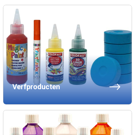
Verfproducten