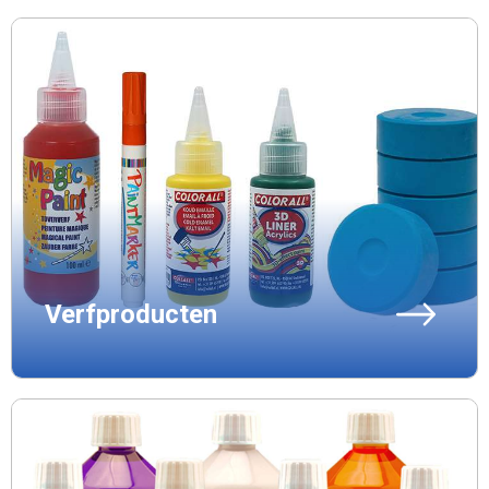
Verfproducten