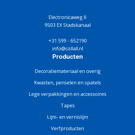
Electronicaweg 6
9503 EX Stadskanaal
+31 599 - 652190
info@collall.nl
Producten
Decoratiemateriaal en overig
Kwasten, penselen en spatels
Lege verpakkingen en accessoires
Tapes
Lijm- en vernislijm
Verfproducten