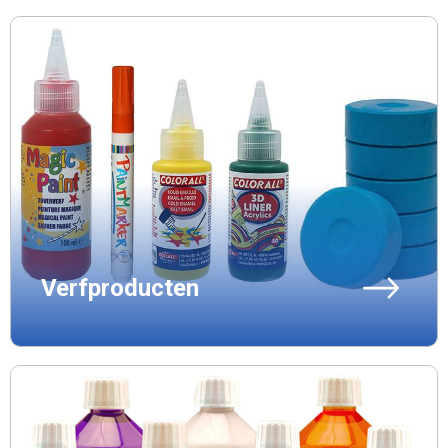
Verfproducten