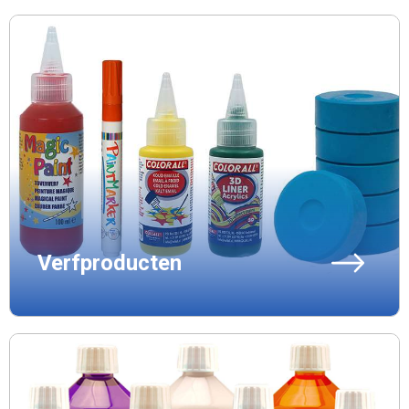
Verfproducten