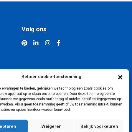
Volg ons
Beheer cookie-toestemming
 ervaringen te bieden, gebruiken we technologieën zoals cookies om
p uw apparaat op te slaan en/of te openen. Door deze technologieën te
 kunnen we gegevens zoals surfgedrag of unieke identificatiegegevens op
erwerken. Als u geen toestemming geeft of uw toestemming intrekt, kunnen
cties en opties hierdoor worden beïnvloed.
epteren
Weigeren
Bekijk voorkeuren