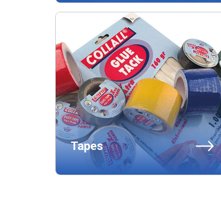
Tapes