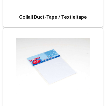
Collall Duct-Tape / Textieltape