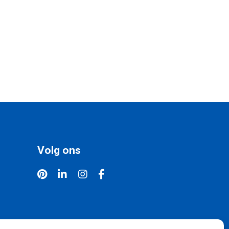
Volg ons