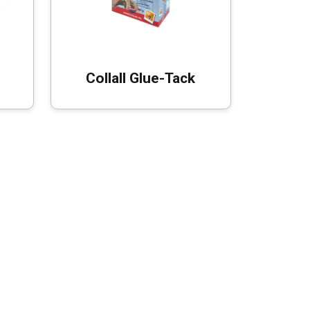
Collall Glue-Tack