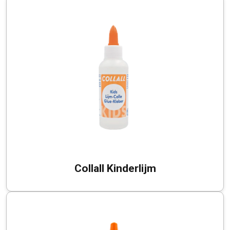
Collall Kinderlijm