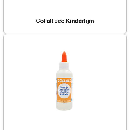
Collall Eco Kinderlijm