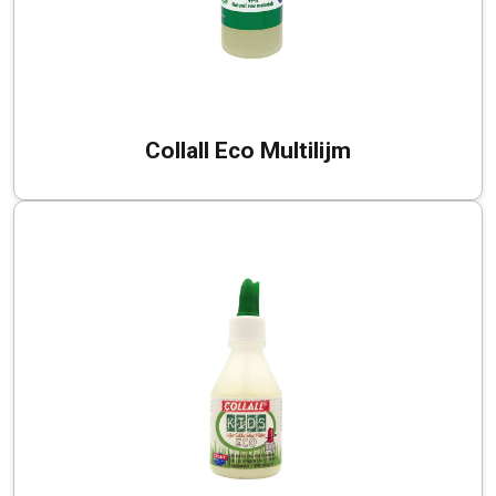
Collall Eco Multilijm