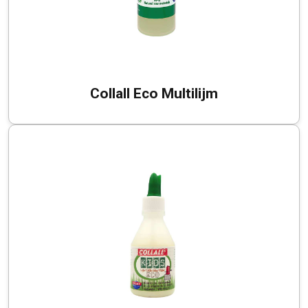
Collall Eco Multilijm