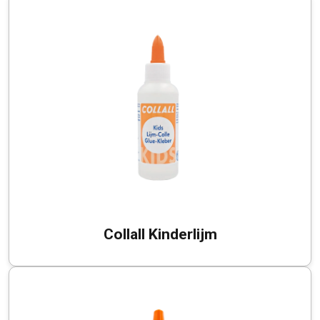
Collall Kinderlijm