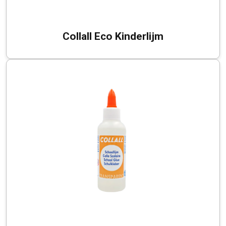
Collall Eco Kinderlijm