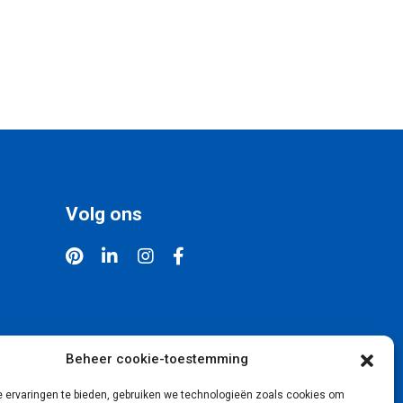
Volg ons
Beheer cookie-toestemming
 ervaringen te bieden, gebruiken we technologieën zoals cookies om