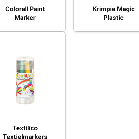
Colorall Paint
Krimpie Magic
Marker
Plastic
Textilico
Textielmarkers