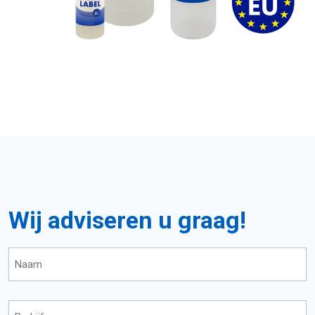
Wij adviseren u graag!
Naam
*
Bedrijfsnaam