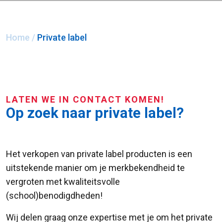
Home
/
Private label
LATEN WE IN CONTACT KOMEN!
Op zoek naar private label?
Het verkopen van private label producten is een
uitstekende manier om je merkbekendheid te
vergroten met kwaliteitsvolle
(school)benodigdheden!
Wij delen graag onze expertise met je om het private