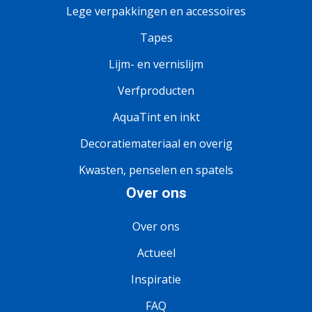
Lege verpakkingen en accessoires
Tapes
Lijm- en vernislijm
Verfproducten
AquaTint en inkt
Decoratiemateriaal en overig
Kwasten, penselen en spatels
Over ons
Over ons
Actueel
Inspiratie
FAQ