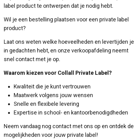
label product te ontwerpen dat je nodig hebt.
Wil je een bestelling plaatsen voor een private label
product?
Laat ons weten welke hoeveelheden en levertijden je
in gedachten hebt, en onze verkoopafdeling neemt
snel contact met je op.
Waarom kiezen voor Collall Private Label?
Kwaliteit die je kunt vertrouwen
Maatwerk volgens jouw wensen
Snelle en flexibele levering
Expertise in school- en kantoorbenodigdheden
Neem vandaag nog contact met ons op en ontdek de
mogelijkheden voor jouw private label!