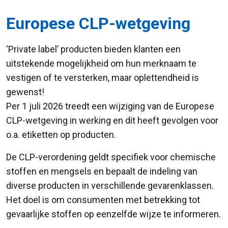
Europese CLP-wetgeving
‘Private label’ producten bieden klanten een
uitstekende mogelijkheid om hun merknaam te
vestigen of te versterken, maar oplettendheid is
gewenst!
Per 1 juli 2026 treedt een wijziging van de Europese
CLP-wetgeving in werking en dit heeft gevolgen voor
o.a. etiketten op producten.
De CLP-verordening geldt specifiek voor chemische
stoffen en mengsels en bepaalt de indeling van
diverse producten in verschillende gevarenklassen.
Het doel is om consumenten met betrekking tot
gevaarlijke stoffen op eenzelfde wijze te informeren.