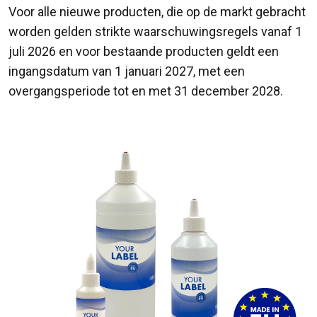
Voor alle nieuwe producten, die op de markt gebracht
worden gelden strikte waarschuwingsregels vanaf 1
juli 2026 en voor bestaande producten geldt een
ingangsdatum van 1 januari 2027, met een
overgangsperiode tot en met 31 december 2028.