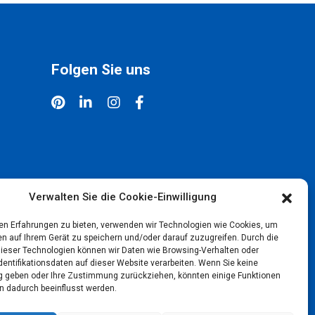
Folgen Sie uns
Verwalten Sie die Cookie-Einwilligung
en Erfahrungen zu bieten, verwenden wir Technologien wie Cookies, um
en auf Ihrem Gerät zu speichern und/oder darauf zuzugreifen. Durch die
ieser Technologien können wir Daten wie Browsing-Verhalten oder
dentifikationsdaten auf dieser Website verarbeiten. Wenn Sie keine
geben oder Ihre Zustimmung zurückziehen, könnten einige Funktionen
n dadurch beeinflusst werden.