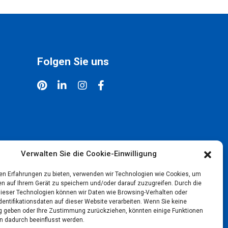
Folgen Sie uns
Verwalten Sie die Cookie-Einwilligung
en Erfahrungen zu bieten, verwenden wir Technologien wie Cookies, um
en auf Ihrem Gerät zu speichern und/oder darauf zuzugreifen. Durch die
ieser Technologien können wir Daten wie Browsing-Verhalten oder
dentifikationsdaten auf dieser Website verarbeiten. Wenn Sie keine
geben oder Ihre Zustimmung zurückziehen, könnten einige Funktionen
n dadurch beeinflusst werden.