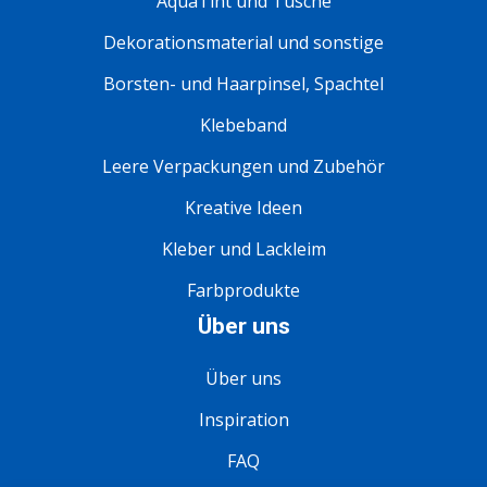
AquaTint und Tusche
Dekorationsmaterial und sonstige
Borsten- und Haarpinsel, Spachtel
Klebeband
Leere Verpackungen und Zubehör
Kreative Ideen
Kleber und Lackleim
Farbprodukte
Über uns
Über uns
Inspiration
FAQ