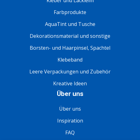
Kleber und Lackleim
Farbprodukte
AquaTint und Tusche
Dekorationsmaterial und sonstige
Borsten- und Haarpinsel, Spachtel
Klebeband
Leere Verpackungen und Zubehör
Kreative Ideen
Über uns
Über uns
Inspiration
FAQ