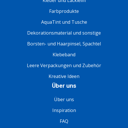
Kleber und Lackleim
Farbprodukte
AquaTint und Tusche
Dekorationsmaterial und sonstige
Borsten- und Haarpinsel, Spachtel
Klebeband
Leere Verpackungen und Zubehör
Kreative Ideen
Über uns
Über uns
Inspiration
FAQ