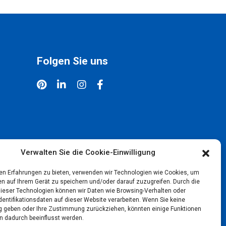
Folgen Sie uns
Verwalten Sie die Cookie-Einwilligung
en Erfahrungen zu bieten, verwenden wir Technologien wie Cookies, um
en auf Ihrem Gerät zu speichern und/oder darauf zuzugreifen. Durch die
ieser Technologien können wir Daten wie Browsing-Verhalten oder
dentifikationsdaten auf dieser Website verarbeiten. Wenn Sie keine
geben oder Ihre Zustimmung zurückziehen, könnten einige Funktionen
n dadurch beeinflusst werden.