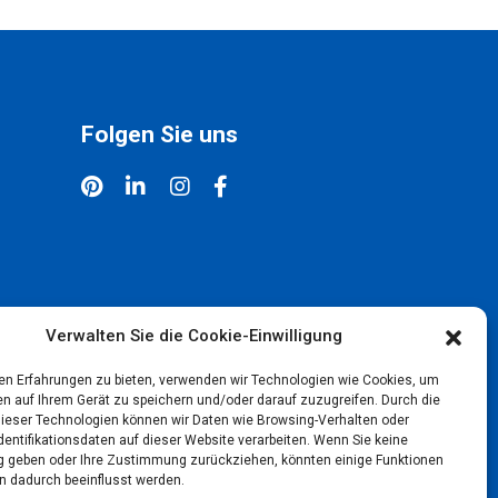
Folgen Sie uns
Verwalten Sie die Cookie-Einwilligung
en Erfahrungen zu bieten, verwenden wir Technologien wie Cookies, um
en auf Ihrem Gerät zu speichern und/oder darauf zuzugreifen. Durch die
ieser Technologien können wir Daten wie Browsing-Verhalten oder
dentifikationsdaten auf dieser Website verarbeiten. Wenn Sie keine
geben oder Ihre Zustimmung zurückziehen, könnten einige Funktionen
n dadurch beeinflusst werden.