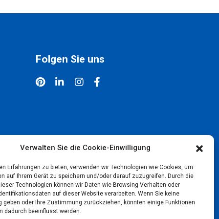
Folgen Sie uns
Verwalten Sie die Cookie-Einwilligung
en Erfahrungen zu bieten, verwenden wir Technologien wie Cookies, um
en auf Ihrem Gerät zu speichern und/oder darauf zuzugreifen. Durch die
ieser Technologien können wir Daten wie Browsing-Verhalten oder
dentifikationsdaten auf dieser Website verarbeiten. Wenn Sie keine
geben oder Ihre Zustimmung zurückziehen, könnten einige Funktionen
n dadurch beeinflusst werden.