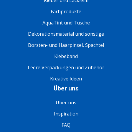
Kleber und Lackleim
Farbprodukte
AquaTint und Tusche
Dekorationsmaterial und sonstige
Borsten- und Haarpinsel, Spachtel
Klebeband
Leere Verpackungen und Zubehör
Kreative Ideen
Über uns
Über uns
Inspiration
FAQ