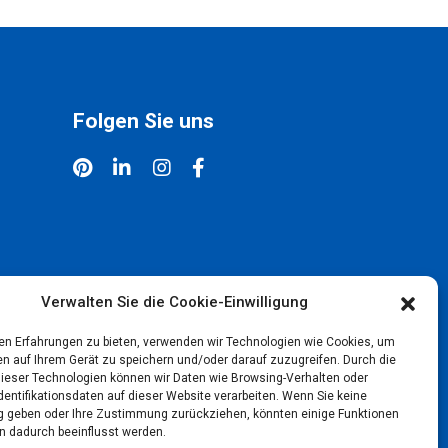
Folgen Sie uns
Verwalten Sie die Cookie-Einwilligung
en Erfahrungen zu bieten, verwenden wir Technologien wie Cookies, um
en auf Ihrem Gerät zu speichern und/oder darauf zuzugreifen. Durch die
ieser Technologien können wir Daten wie Browsing-Verhalten oder
dentifikationsdaten auf dieser Website verarbeiten. Wenn Sie keine
geben oder Ihre Zustimmung zurückziehen, könnten einige Funktionen
n dadurch beeinflusst werden.