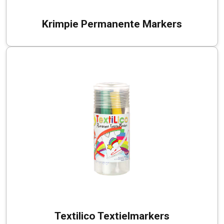
Krimpie Permanente Markers
Textilico Textielmarkers