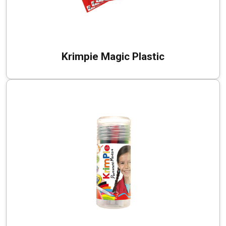
Krimpie Magic Plastic