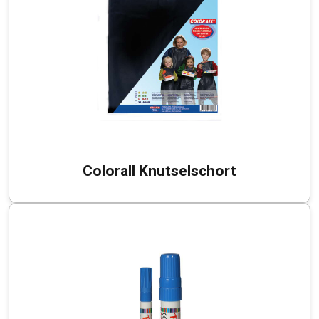
Colorall Knutselschort