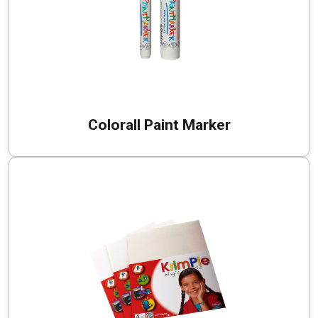
Colorall Paint Marker