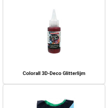
Colorall 3D-Deco Glitterlijm