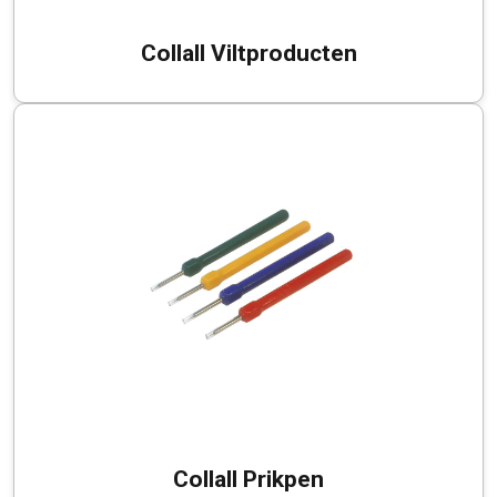
Collall Viltproducten
Collall Prikpen