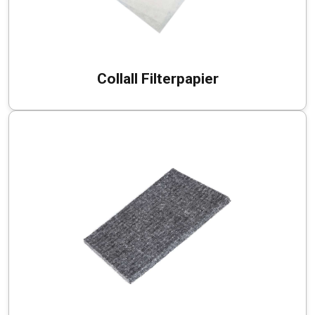
Collall Filterpapier