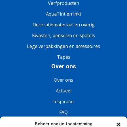
Verfproducten
AquaTint en inkt
Decoratiemateriaal en overig
Kwasten, penselen en spatels
Lege verpakkingen en accessoires
Tapes
Over ons
Over ons
Actueel
Inspiratie
FAQ
Vacatures
Beheer cookie-toestemming