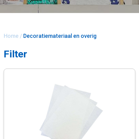
Home
/
Decoratiemateriaal en overig
Filter