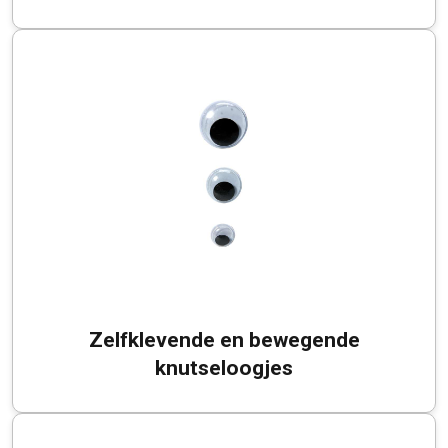
Zelfklevende en bewegende
knutseloogjes