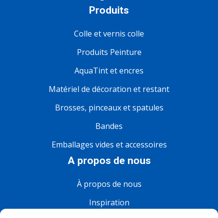
Produits
Colle et vernis colle
Produits Peinture
AquaTint et encres
Matériel de décoration et restant
Brosses, pinceaux et spatules
Bandes
Emballages vides et accessoires
A propos de nous
À propos de nous
Inspiration