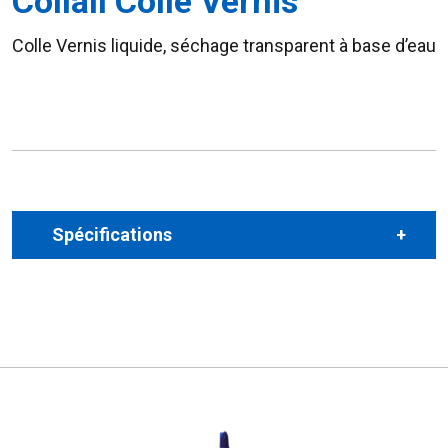
Collall Colle Vernis
Colle Vernis liquide, séchage transparent à base d’eau
Spécifications