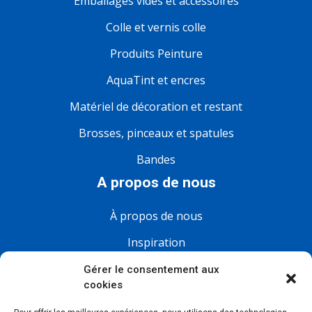
Emballages vides et accessoires
Colle et vernis colle
Produits Peinture
AquaTint et encres
Matériel de décoration et restant
Brosses, pinceaux et spatules
Bandes
A propos de nous
À propos de nous
Inspiration
FAQ
Gérer le consentement aux
cookies
Actualités