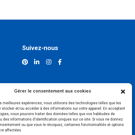
Suivez-nous
Gérer le consentement aux cookies
les meilleures expériences, nous utilisons des technologies telles que les
 stocker et/ou accéder à des informations sur votre appareil. En acceptant
ogies, nous pouvons traiter des données telles que vos habitudes de
u des informations d'identification uniques sur ce site. Si vous ne donnez
onsentement ou que vous le révoquez, certaines fonctionnalités et options
tre affectées.