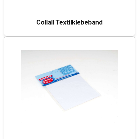
Collall Textilklebeband