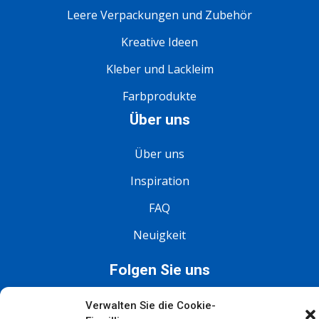
Leere Verpackungen und Zubehör
Kreative Ideen
Kleber und Lackleim
Farbprodukte
Über uns
Über uns
Inspiration
FAQ
Neuigkeit
Folgen Sie uns
Verwalten Sie die Cookie-